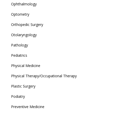
Ophthalmology
Optometry
Orthopedic Surgery
Otolaryngology
Pathology
Pediatrics
Physical Medicine
Physical Therapy/Occupational Therapy
Plastic Surgery
Podiatry
Preventive Medicine