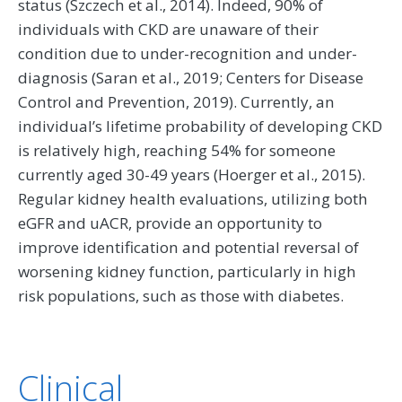
status (Szczech et al., 2014). Indeed, 90% of
individuals with CKD are unaware of their
condition due to under-recognition and under-
diagnosis (Saran et al., 2019; Centers for Disease
Control and Prevention, 2019). Currently, an
individual’s lifetime probability of developing CKD
is relatively high, reaching 54% for someone
currently aged 30-49 years (Hoerger et al., 2015).
Regular kidney health evaluations, utilizing both
eGFR and uACR, provide an opportunity to
improve identification and potential reversal of
worsening kidney function, particularly in high
risk populations, such as those with diabetes.
Clinical