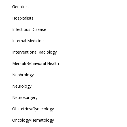
Geriatrics
Hospitalists
Infectious Disease
Internal Medicine
Interventional Radiology
Mental/Behavioral Health
Nephrology
Neurology
Neurosurgery
Obstetrics/Gynecology
Oncology/Hematology