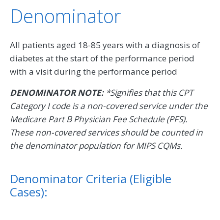
Denominator
All patients aged 18-85 years with a diagnosis of
diabetes at the start of the performance period
with a visit during the performance period
DENOMINATOR NOTE:
*Signifies that this CPT
Category I code is a non-covered service under the
Medicare Part B Physician Fee Schedule (PFS).
These non-covered services should be counted in
the denominator population for MIPS CQMs.
Denominator Criteria (Eligible
Cases):