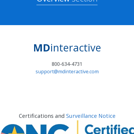
MD
interactive
800-634-4731
support@mdinteractive.com
Certifications and
Surveillance Notice