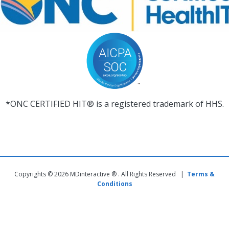
*ONC CERTIFIED HIT® is a registered trademark of HHS.
Copyrights © 2026 MDinteractive ® . All Rights Reserved |
Terms &
Conditions