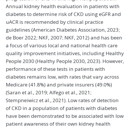
Annual kidney health evaluation in patients with
diabetes to determine risk of CKD using eGFR and
uACR is recommended by clinical practice
guidelines (American Diabetes Association, 2023;
de Boer 2022; NKF, 2007; NKF, 2012) and has been
a focus of various local and national health care
quality improvement initiatives, including Healthy
People 2030 (Healthy People 2030, 2023). However,
performance of these tests in patients with
diabetes remains low, with rates that vary across
Medicare (41.8%) and private insurers (49.0%)
(Saran et al., 2019; Alfego et al., 2021;
Stempneiwicz et al., 2021). Low rates of detection
of CKD in a population of patients with diabetes
have been demonstrated to be associated with low
patient awareness of their own kidney health