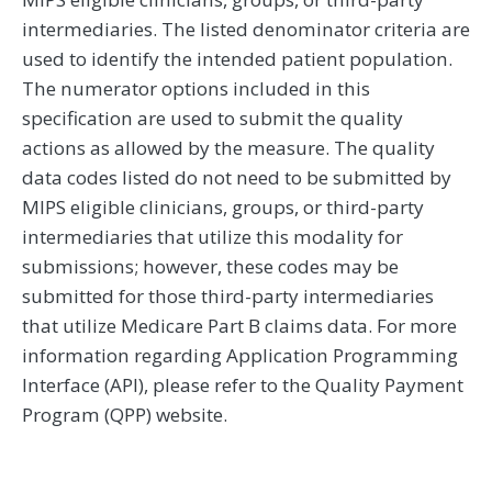
intermediaries. The listed denominator criteria are
used to identify the intended patient population.
The numerator options included in this
specification are used to submit the quality
actions as allowed by the measure. The quality
data codes listed do not need to be submitted by
MIPS eligible clinicians, groups, or third-party
intermediaries that utilize this modality for
submissions; however, these codes may be
submitted for those third-party intermediaries
that utilize Medicare Part B claims data. For more
information regarding Application Programming
Interface (API), please refer to the Quality Payment
Program (QPP) website.