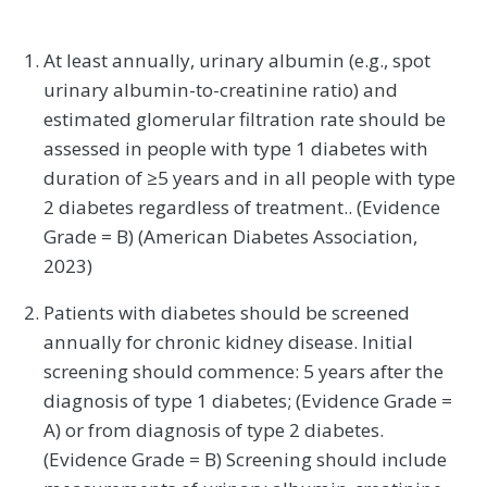
At least annually, urinary albumin (e.g., spot
urinary albumin-to-creatinine ratio) and
estimated glomerular filtration rate should be
assessed in people with type 1 diabetes with
duration of ≥5 years and in all people with type
2 diabetes regardless of treatment.. (Evidence
Grade = B) (American Diabetes Association,
2023)
Patients with diabetes should be screened
annually for chronic kidney disease. Initial
screening should commence: 5 years after the
diagnosis of type 1 diabetes; (Evidence Grade =
A) or from diagnosis of type 2 diabetes.
(Evidence Grade = B) Screening should include