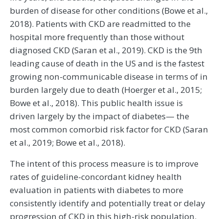
burden of disease for other conditions (Bowe et al.,
2018). Patients with CKD are readmitted to the
hospital more frequently than those without
diagnosed CKD (Saran et al., 2019). CKD is the 9th
leading cause of death in the US and is the fastest
growing non-communicable disease in terms of in
burden largely due to death (Hoerger et al., 2015;
Bowe et al., 2018). This public health issue is
driven largely by the impact of diabetes— the
most common comorbid risk factor for CKD (Saran
et al., 2019; Bowe et al., 2018).
The intent of this process measure is to improve
rates of guideline-concordant kidney health
evaluation in patients with diabetes to more
consistently identify and potentially treat or delay
progression of CKD in this high-risk population.