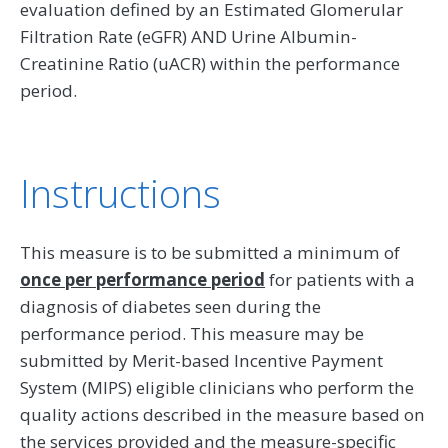
evaluation defined by an Estimated Glomerular
Filtration Rate (eGFR) AND Urine Albumin-
Creatinine Ratio (uACR) within the performance
period.
Instructions
This measure is to be submitted a minimum of
once per performance period
for patients with a
diagnosis of diabetes seen during the
performance period. This measure may be
submitted by Merit-based Incentive Payment
System (MIPS) eligible clinicians who perform the
quality actions described in the measure based on
the services provided and the measure-specific