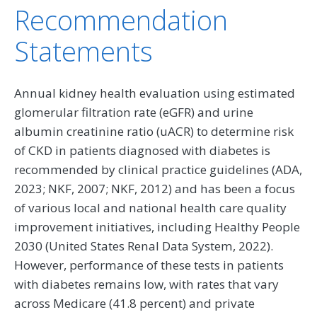
Recommendation
Statements
Annual kidney health evaluation using estimated
glomerular filtration rate (eGFR) and urine
albumin creatinine ratio (uACR) to determine risk
of CKD in patients diagnosed with diabetes is
recommended by clinical practice guidelines (ADA,
2023; NKF, 2007; NKF, 2012) and has been a focus
of various local and national health care quality
improvement initiatives, including Healthy People
2030 (United States Renal Data System, 2022).
However, performance of these tests in patients
with diabetes remains low, with rates that vary
across Medicare (41.8 percent) and private