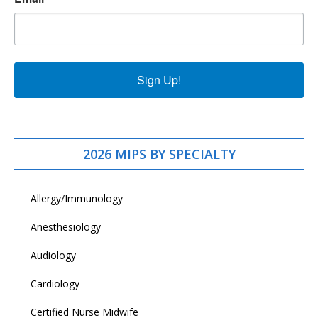
Sign Up!
2026 MIPS BY SPECIALTY
Allergy/Immunology
Anesthesiology
Audiology
Cardiology
Certified Nurse Midwife