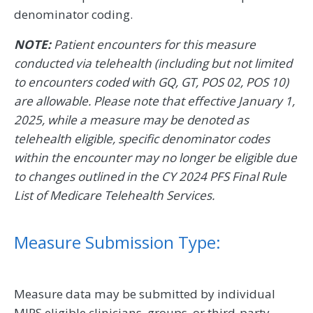
denominator coding.
NOTE:
Patient encounters for this measure
conducted via telehealth (including but not limited
to encounters coded with GQ, GT, POS 02, POS 10)
are allowable. Please note that effective January 1,
2025, while a measure may be denoted as
telehealth eligible, specific denominator codes
within the encounter may no longer be eligible due
to changes outlined in the CY 2024 PFS Final Rule
List of Medicare Telehealth Services.
Measure Submission Type:
Measure data may be submitted by individual
MIPS eligible clinicians, groups, or third-party