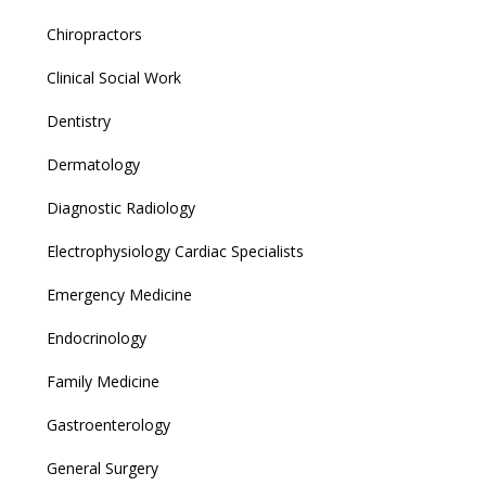
Chiropractors
Clinical Social Work
Dentistry
Dermatology
Diagnostic Radiology
Electrophysiology Cardiac Specialists
Emergency Medicine
Endocrinology
Family Medicine
Gastroenterology
General Surgery