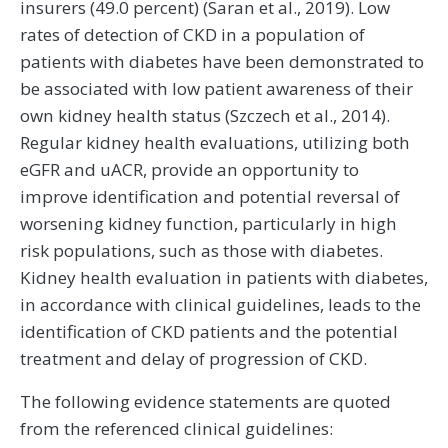
insurers (49.0 percent) (Saran et al., 2019). Low
rates of detection of CKD in a population of
patients with diabetes have been demonstrated to
be associated with low patient awareness of their
own kidney health status (Szczech et al., 2014).
Regular kidney health evaluations, utilizing both
eGFR and uACR, provide an opportunity to
improve identification and potential reversal of
worsening kidney function, particularly in high
risk populations, such as those with diabetes.
Kidney health evaluation in patients with diabetes,
in accordance with clinical guidelines, leads to the
identification of CKD patients and the potential
treatment and delay of progression of CKD.
The following evidence statements are quoted
from the referenced clinical guidelines: