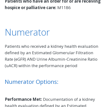
Patients who have an order for or are receiving
hospice or palliative care:
M1186
Numerator
Patients who received a kidney health evaluation
defined by an Estimated Glomerular Filtration
Rate (eGFR) AND Urine Albumin-Creatinine Ratio
(uACR) within the performance period
Numerator Options:
Performance Met:
Documentation of a kidney
health evaluation defined by an Estimated