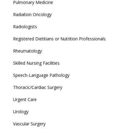
Pulmonary Medicine
Radiation Oncology
Radiologists
Registered Dietitians or Nutrition Professionals
Rheumatology
Skilled Nursing Facilities
Speech-Language Pathology
Thoracic/Cardiac Surgery
Urgent Care
Urology
Vascular Surgery