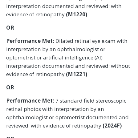
interpretation documented and reviewed; with
evidence of retinopathy
(M1220)
OR
Performance Met:
Dilated retinal eye exam with
interpretation by an ophthalmologist or
optometrist or artificial intelligence (AI)
interpretation documented and reviewed; without
evidence of retinopathy
(M1221)
OR
Performance Met:
7 standard field stereoscopic
retinal photos with interpretation by an
ophthalmologist or optometrist documented and
reviewed; with evidence of retinopathy
(2024F)