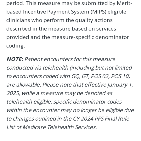
period. This measure may be submitted by Merit-
based Incentive Payment System (MIPS) eligible
clinicians who perform the quality actions
described in the measure based on services
provided and the measure-specific denominator
coding.
NOTE:
Patient encounters for this measure
conducted via telehealth (including but not limited
to encounters coded with GQ, GT, POS 02, POS 10)
are allowable. Please note that effective January 1,
2025, while a measure may be denoted as
telehealth eligible, specific denominator codes
within the encounter may no longer be eligible due
to changes outlined in the CY 2024 PFS Final Rule
List of Medicare Telehealth Services.