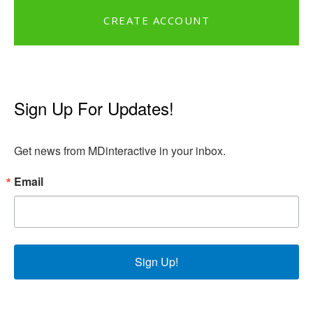
CREATE ACCOUNT
Sign Up For Updates!
Get news from MDinteractive in your inbox.
Email
Sign Up!