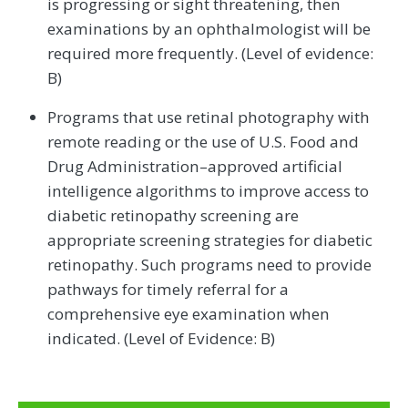
is progressing or sight threatening, then
examinations by an ophthalmologist will be
required more frequently. (Level of evidence:
B)
Programs that use retinal photography with
remote reading or the use of U.S. Food and
Drug Administration–approved artificial
intelligence algorithms to improve access to
diabetic retinopathy screening are
appropriate screening strategies for diabetic
retinopathy. Such programs need to provide
pathways for timely referral for a
comprehensive eye examination when
indicated. (Level of Evidence: B)