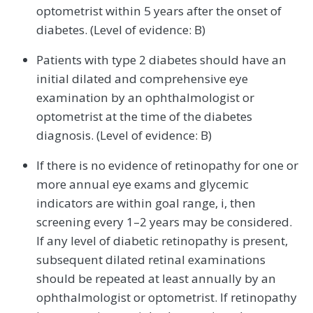
optometrist within 5 years after the onset of
diabetes. (Level of evidence: B)
Patients with type 2 diabetes should have an
initial dilated and comprehensive eye
examination by an ophthalmologist or
optometrist at the time of the diabetes
diagnosis. (Level of evidence: B)
If there is no evidence of retinopathy for one or
more annual eye exams and glycemic
indicators are within goal range, i, then
screening every 1–2 years may be considered.
If any level of diabetic retinopathy is present,
subsequent dilated retinal examinations
should be repeated at least annually by an
ophthalmologist or optometrist. If retinopathy