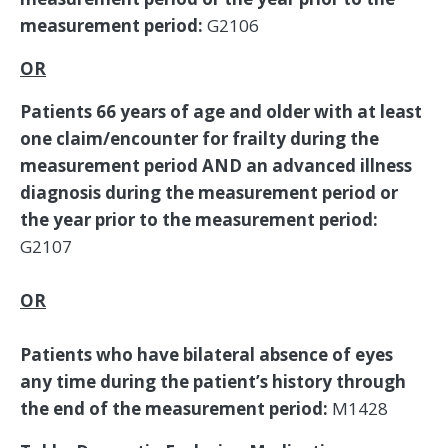
measurement period:
G2106
OR
Patients 66 years of age and older with at least
one claim/encounter for frailty during the
measurement period AND an advanced illness
diagnosis during the measurement period or
the year prior to the measurement period:
G2107
OR
Patients who have bilateral absence of eyes
any time during the patient’s history through
the end of the measurement period:
M1428