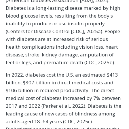
(American Diabetes Association [ADA], 2024).
Diabetes is a long-lasting disease marked by high
blood glucose levels, resulting from the body's
inability to produce or use insulin properly
(Centers for Disease Control [CDC], 2025a). People
with diabetes are at increased risk of serious
health complications including vision loss, heart
disease, stroke, kidney damage, amputation of
feet or legs, and premature death (CDC, 2025b).
In 2022, diabetes cost the U.S. an estimated $413
billion: $307 billion in direct medical costs and
$106 billion in reduced productivity. The direct
medical cost of diabetes increased by 7% between
2017 and 2022 (Parker et al., 2022). Diabetes is the
leading cause of new cases of blindness among
adults aged 18–64 years (CDC, 2025c).