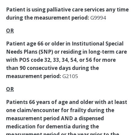
Patient is using palliative care services any time
during the measurement period:
G9994
OR
Patient age 66 or older in Institutional Special
Needs Plans (SNP) or residing in long-term care
with POS code 32, 33, 34, 54, or 56 for more
than 90 consecutive days during the
measurement period:
G2105
OR
Patients 66 years of age and older with at least
one claim/encounter for frailty during the
measurement period AND a dispensed
medication for dementia during the
measurement period or the year prior to the