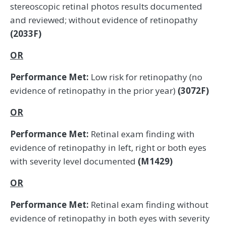
stereoscopic retinal photos results documented
and reviewed; without evidence of retinopathy
(2033F)
OR
Performance Met:
Low risk for retinopathy (no
evidence of retinopathy in the prior year)
(3072F)
OR
Performance Met:
Retinal exam finding with
evidence of retinopathy in left, right or both eyes
with severity level documented
(M1429)
OR
Performance Met:
Retinal exam finding without
evidence of retinopathy in both eyes with severity