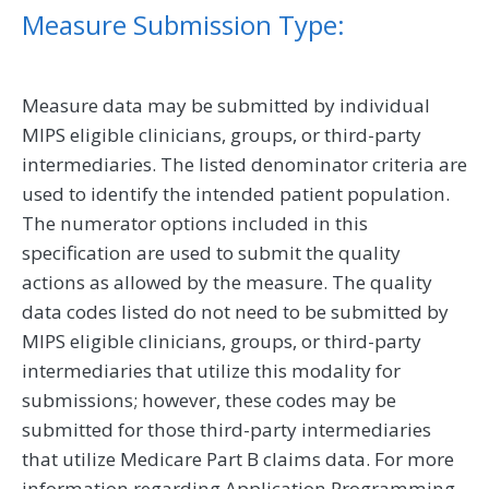
Measure Submission Type:
Measure data may be submitted by individual
MIPS eligible clinicians, groups, or third-party
intermediaries. The listed denominator criteria are
used to identify the intended patient population.
The numerator options included in this
specification are used to submit the quality
actions as allowed by the measure. The quality
data codes listed do not need to be submitted by
MIPS eligible clinicians, groups, or third-party
intermediaries that utilize this modality for
submissions; however, these codes may be
submitted for those third-party intermediaries
that utilize Medicare Part B claims data. For more
information regarding Application Programming