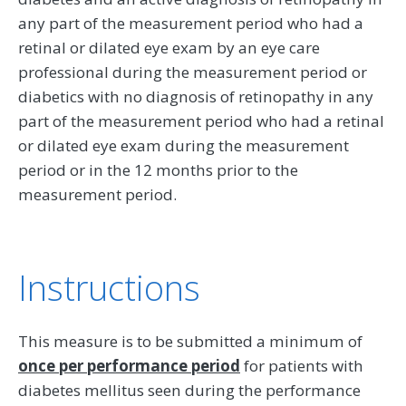
any part of the measurement period who had a
retinal or dilated eye exam by an eye care
professional during the measurement period or
diabetics with no diagnosis of retinopathy in any
part of the measurement period who had a retinal
or dilated eye exam during the measurement
period or in the 12 months prior to the
measurement period.
Instructions
This measure is to be submitted a minimum of
once per performance period
for patients with
diabetes mellitus seen during the performance