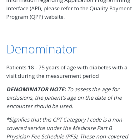
Interface (API), please refer to the Quality Payment
Program (QPP) website.
Denominator
Patients 18 - 75 years of age with diabetes with a
visit during the measurement period
DENOMINATOR NOTE:
To assess the age for
exclusions, the patient’s age on the date of the
encounter should be used.
*Signifies that this CPT Category I code is a non-
covered service under the Medicare Part B
Physician Fee Schedule (PFS). These non-covered