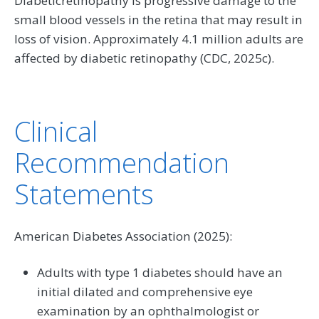
Diabeticretinopathy is progressive damage to the
small blood vessels in the retina that may result in
loss of vision. Approximately 4.1 million adults are
affected by diabetic retinopathy (CDC, 2025c).
Clinical
Recommendation
Statements
American Diabetes Association (2025):
Adults with type 1 diabetes should have an
initial dilated and comprehensive eye
examination by an ophthalmologist or