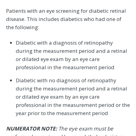
Patients with an eye screening for diabetic retinal
disease. This includes diabetics who had one of
the following:
Diabetic with a diagnosis of retinopathy
during the measurement period and a retinal
or dilated eye exam by an eye care
professional in the measurement period
Diabetic with no diagnosis of retinopathy
during the measurement period and a retinal
or dilated eye exam by an eye care
professional in the measurement period or the
year prior to the measurement period
NUMERATOR NOTE:
The eye exam must be