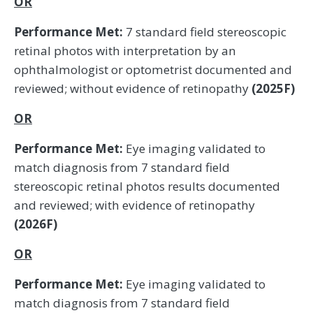
OR
Performance Met:
7 standard field stereoscopic
retinal photos with interpretation by an
ophthalmologist or optometrist documented and
reviewed; without evidence of retinopathy
(2025F)
OR
Performance Met:
Eye imaging validated to
match diagnosis from 7 standard field
stereoscopic retinal photos results documented
and reviewed; with evidence of retinopathy
(2026F)
OR
Performance Met:
Eye imaging validated to
match diagnosis from 7 standard field