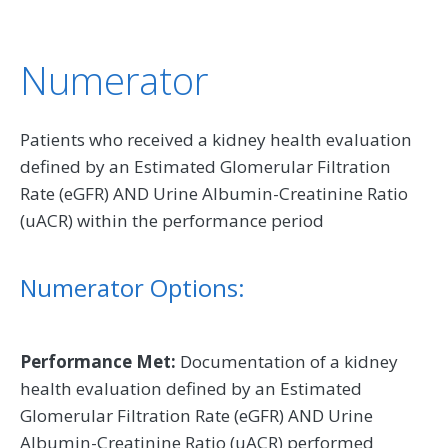
Numerator
Patients who received a kidney health evaluation
defined by an Estimated Glomerular Filtration
Rate (eGFR) AND Urine Albumin-Creatinine Ratio
(uACR) within the performance period
Numerator Options:
Performance Met:
Documentation of a kidney
health evaluation defined by an Estimated
Glomerular Filtration Rate (eGFR) AND Urine
Albumin-Creatinine Ratio (uACR) performed