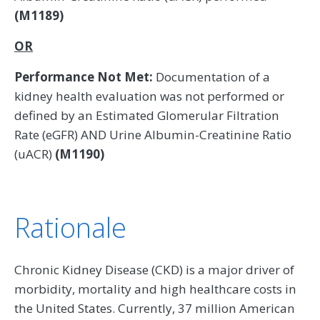
(M1189)
OR
Performance Not Met:
Documentation of a
kidney health evaluation was not performed or
defined by an Estimated Glomerular Filtration
Rate (eGFR) AND Urine Albumin-Creatinine Ratio
(uACR)
(M1190)
Rationale
Chronic Kidney Disease (CKD) is a major driver of
morbidity, mortality and high healthcare costs in
the United States. Currently, 37 million American