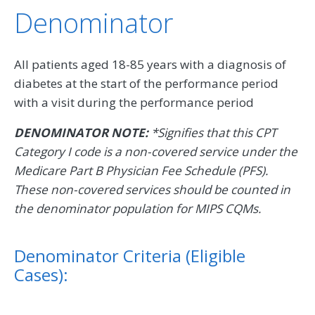
Denominator
All patients aged 18-85 years with a diagnosis of
diabetes at the start of the performance period
with a visit during the performance period
DENOMINATOR NOTE:
*Signifies that this CPT
Category I code is a non-covered service under the
Medicare Part B Physician Fee Schedule (PFS).
These non-covered services should be counted in
the denominator population for MIPS CQMs.
Denominator Criteria (Eligible
Cases):