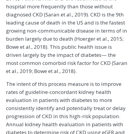
hospital more frequently than those without
diagnosed CKD (Saran et al., 2019). CKD is the 9th
leading cause of death in the US and is the fastest
growing non-communicable disease in terms of in
burden largely due to death (Hoerger et al., 2015;
Bowe et al., 2018). This public health issue is
driven largely by the impact of diabetes— the
most common comorbid risk factor for CKD (Saran
et al., 2019; Bowe et al., 2018).
The intent of this process measure is to improve
rates of guideline-concordant kidney health
evaluation in patients with diabetes to more
consistently identify and potentially treat or delay
progression of CKD in this high-risk population.
Annual kidney health evaluation in patients with
diabetes to determine risk of CKD using eGFR and