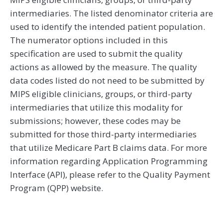
intermediaries. The listed denominator criteria are
used to identify the intended patient population.
The numerator options included in this
specification are used to submit the quality
actions as allowed by the measure. The quality
data codes listed do not need to be submitted by
MIPS eligible clinicians, groups, or third-party
intermediaries that utilize this modality for
submissions; however, these codes may be
submitted for those third-party intermediaries
that utilize Medicare Part B claims data. For more
information regarding Application Programming
Interface (API), please refer to the Quality Payment
Program (QPP) website.