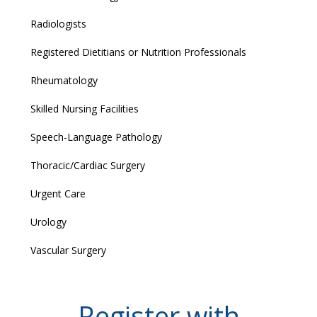
Radiologists
Registered Dietitians or Nutrition Professionals
Rheumatology
Skilled Nursing Facilities
Speech-Language Pathology
Thoracic/Cardiac Surgery
Urgent Care
Urology
Vascular Surgery
Register with