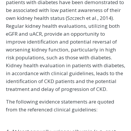
patients with diabetes have been demonstrated to
be associated with low patient awareness of their
own kidney health status (Szczech et al., 2014).
Regular kidney health evaluations, utilizing both
eGFR and uACR, provide an opportunity to
improve identification and potential reversal of
worsening kidney function, particularly in high
risk populations, such as those with diabetes.
Kidney health evaluation in patients with diabetes,
in accordance with clinical guidelines, leads to the
identification of CKD patients and the potential
treatment and delay of progression of CKD.
The following evidence statements are quoted
from the referenced clinical guidelines: