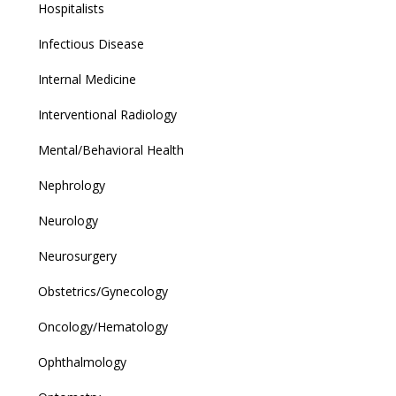
Hospitalists
Infectious Disease
Internal Medicine
Interventional Radiology
Mental/Behavioral Health
Nephrology
Neurology
Neurosurgery
Obstetrics/Gynecology
Oncology/Hematology
Ophthalmology