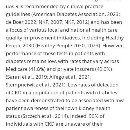
uACR is recommended by clinical practice
guidelines (American Diabetes Association, 2023;
de Boer 2022; NKF, 2007; NKF, 2012) and has been
a focus of various local and national health care
quality improvement initiatives, including Healthy
People 2030 (Healthy People 2030, 2023). However,
performance of these tests in patients with
diabetes remains low, with rates that vary across
Medicare (41.8%) and private insurers (49.0%)
(Saran et al., 2019; Alfego et al., 2021;
Stempneiwicz et al., 2021). Low rates of detection
of CKD in a population of patients with diabetes
have been demonstrated to be associated with low
patient awareness of their own kidney health
status (Szczech et al., 2014). Indeed, 90% of
individuals with CKD are unaware of their