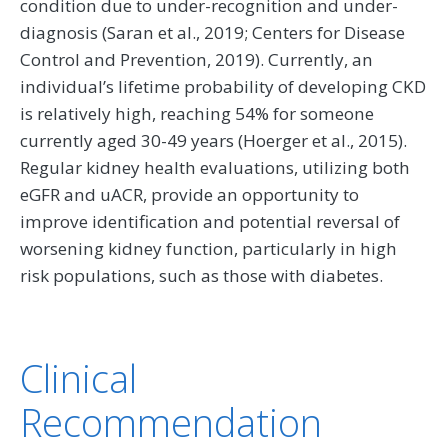
condition due to under-recognition and under-
diagnosis (Saran et al., 2019; Centers for Disease
Control and Prevention, 2019). Currently, an
individual’s lifetime probability of developing CKD
is relatively high, reaching 54% for someone
currently aged 30-49 years (Hoerger et al., 2015).
Regular kidney health evaluations, utilizing both
eGFR and uACR, provide an opportunity to
improve identification and potential reversal of
worsening kidney function, particularly in high
risk populations, such as those with diabetes.
Clinical
Recommendation