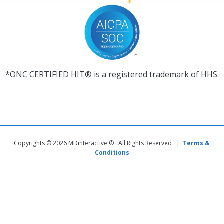
*ONC CERTIFIED HIT® is a registered trademark of HHS.
Copyrights © 2026 MDinteractive ® . All Rights Reserved |
Terms &
Conditions