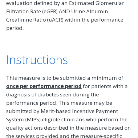
evaluation defined by an Estimated Glomerular
Filtration Rate (eGFR) AND Urine Albumin-
Creatinine Ratio (uACR) within the performance
period.
Instructions
This measure is to be submitted a minimum of
once per performance period
for patients with a
diagnosis of diabetes seen during the
performance period. This measure may be
submitted by Merit-based Incentive Payment
System (MIPS) eligible clinicians who perform the
quality actions described in the measure based on
the services provided and the measure-specific