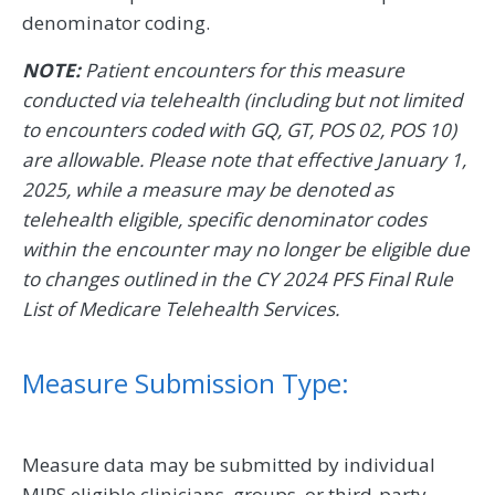
denominator coding.
NOTE:
Patient encounters for this measure
conducted via telehealth (including but not limited
to encounters coded with GQ, GT, POS 02, POS 10)
are allowable. Please note that effective January 1,
2025, while a measure may be denoted as
telehealth eligible, specific denominator codes
within the encounter may no longer be eligible due
to changes outlined in the CY 2024 PFS Final Rule
List of Medicare Telehealth Services.
Measure Submission Type:
Measure data may be submitted by individual
MIPS eligible clinicians, groups, or third-party