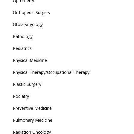
Optometry
Orthopedic Surgery
Otolaryngology
Pathology
Pediatrics
Physical Medicine
Physical Therapy/Occupational Therapy
Plastic Surgery
Podiatry
Preventive Medicine
Pulmonary Medicine
Radiation Oncology