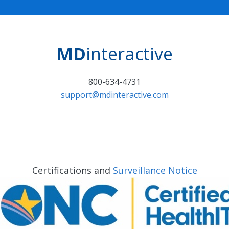
MD
interactive
800-634-4731
support@mdinteractive.com
Certifications and
Surveillance Notice