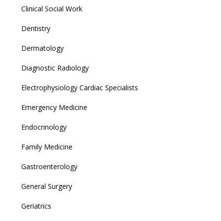
Clinical Social Work
Dentistry
Dermatology
Diagnostic Radiology
Electrophysiology Cardiac Specialists
Emergency Medicine
Endocrinology
Family Medicine
Gastroenterology
General Surgery
Geriatrics