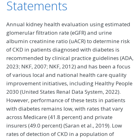
Statements
Annual kidney health evaluation using estimated
glomerular filtration rate (eGFR) and urine
albumin creatinine ratio (uACR) to determine risk
of CKD in patients diagnosed with diabetes is
recommended by clinical practice guidelines (ADA,
2023; NKF, 2007; NKF, 2012) and has been a focus
of various local and national health care quality
improvement initiatives, including Healthy People
2030 (United States Renal Data System, 2022).
However, performance of these tests in patients
with diabetes remains low, with rates that vary
across Medicare (41.8 percent) and private
insurers (49.0 percent) (Saran et al., 2019). Low
rates of detection of CKD in a population of