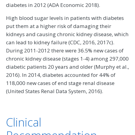
diabetes in 2012 (ADA Economic 2018).
High blood sugar levels in patients with diabetes
put them at a higher risk of damaging their
kidneys and causing chronic kidney disease, which
can lead to kidney failure (CDC, 2016, 2017c).
During 2011-2012 there were 36.5% new cases of
chronic kidney disease (stages 1-4) among 297,000
diabetic patients 20 years and older (Murphy et al.,
2016). In 2014, diabetes accounted for 44% of
118,000 new cases of end stage renal disease
(United States Renal Data System, 2016).
Clinical