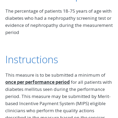
The percentage of patients 18-75 years of age with
diabetes who had a nephropathy screening test or
evidence of nephropathy during the measurement
period
Instructions
This measure is to be submitted a minimum of
once per performance period
for all patients with
diabetes mellitus seen during the performance
period. This measure may be submitted by Merit-
based Incentive Payment System (MIPS) eligible
clinicians who perform the quality actions
described in the measure based on the services