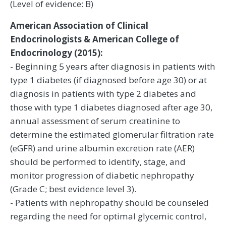
(Level of evidence: B)
American Association of Clinical
Endocrinologists & American College of
Endocrinology (2015):
- Beginning 5 years after diagnosis in patients with
type 1 diabetes (if diagnosed before age 30) or at
diagnosis in patients with type 2 diabetes and
those with type 1 diabetes diagnosed after age 30,
annual assessment of serum creatinine to
determine the estimated glomerular filtration rate
(eGFR) and urine albumin excretion rate (AER)
should be performed to identify, stage, and
monitor progression of diabetic nephropathy
(Grade C; best evidence level 3).
- Patients with nephropathy should be counseled
regarding the need for optimal glycemic control,