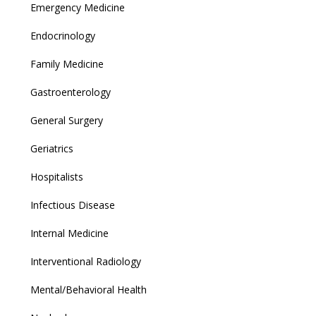
Emergency Medicine
Endocrinology
Family Medicine
Gastroenterology
General Surgery
Geriatrics
Hospitalists
Infectious Disease
Internal Medicine
Interventional Radiology
Mental/Behavioral Health