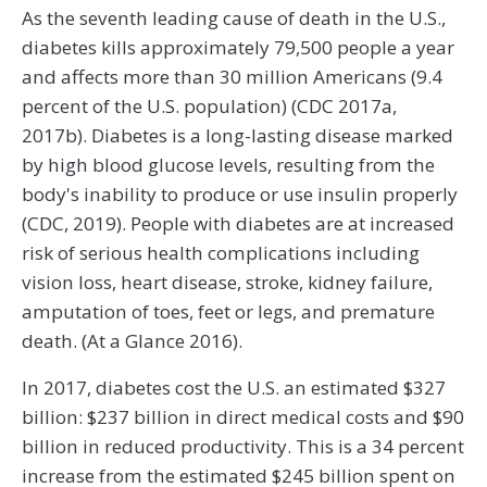
As the seventh leading cause of death in the U.S.,
diabetes kills approximately 79,500 people a year
and affects more than 30 million Americans (9.4
percent of the U.S. population) (CDC 2017a,
2017b). Diabetes is a long-lasting disease marked
by high blood glucose levels, resulting from the
body's inability to produce or use insulin properly
(CDC, 2019). People with diabetes are at increased
risk of serious health complications including
vision loss, heart disease, stroke, kidney failure,
amputation of toes, feet or legs, and premature
death. (At a Glance 2016).
In 2017, diabetes cost the U.S. an estimated $327
billion: $237 billion in direct medical costs and $90
billion in reduced productivity. This is a 34 percent
increase from the estimated $245 billion spent on