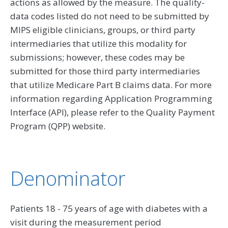
actions as allowed by the measure. The quality-
data codes listed do not need to be submitted by
MIPS eligible clinicians, groups, or third party
intermediaries that utilize this modality for
submissions; however, these codes may be
submitted for those third party intermediaries
that utilize Medicare Part B claims data. For more
information regarding Application Programming
Interface (API), please refer to the Quality Payment
Program (QPP) website.
Denominator
Patients 18 - 75 years of age with diabetes with a
visit during the measurement period