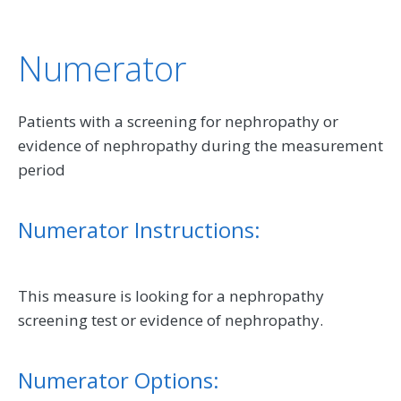
Numerator
Patients with a screening for nephropathy or
evidence of nephropathy during the measurement
period
Numerator Instructions:
This measure is looking for a nephropathy
screening test or evidence of nephropathy.
Numerator Options: