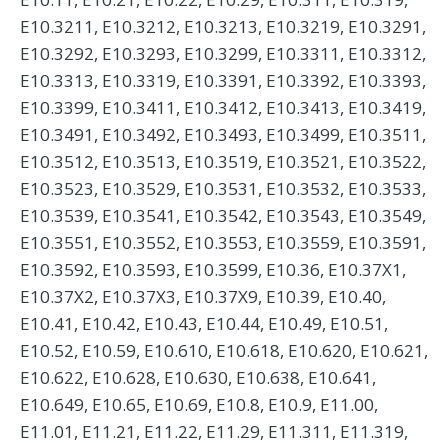
E10.3211, E10.3212, E10.3213, E10.3219, E10.3291,
E10.3292, E10.3293, E10.3299, E10.3311, E10.3312,
E10.3313, E10.3319, E10.3391, E10.3392, E10.3393,
E10.3399, E10.3411, E10.3412, E10.3413, E10.3419,
E10.3491, E10.3492, E10.3493, E10.3499, E10.3511,
E10.3512, E10.3513, E10.3519, E10.3521, E10.3522,
E10.3523, E10.3529, E10.3531, E10.3532, E10.3533,
E10.3539, E10.3541, E10.3542, E10.3543, E10.3549,
E10.3551, E10.3552, E10.3553, E10.3559, E10.3591,
E10.3592, E10.3593, E10.3599, E10.36, E10.37X1,
E10.37X2, E10.37X3, E10.37X9, E10.39, E10.40,
E10.41, E10.42, E10.43, E10.44, E10.49, E10.51,
E10.52, E10.59, E10.610, E10.618, E10.620, E10.621,
E10.622, E10.628, E10.630, E10.638, E10.641,
E10.649, E10.65, E10.69, E10.8, E10.9, E11.00,
E11.01, E11.21, E11.22, E11.29, E11.311, E11.319,