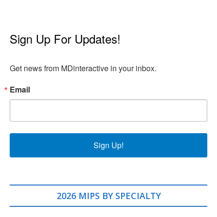
Sign Up For Updates!
Get news from MDinteractive in your inbox.
Email
Sign Up!
2026 MIPS BY SPECIALTY