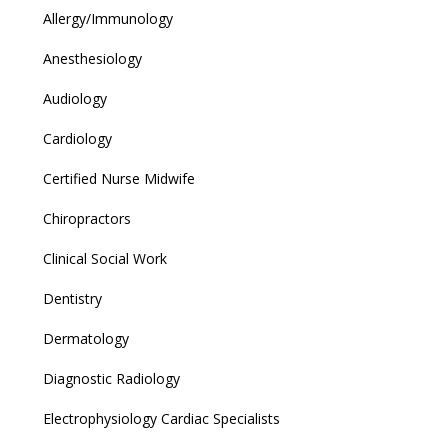
Allergy/Immunology
Anesthesiology
Audiology
Cardiology
Certified Nurse Midwife
Chiropractors
Clinical Social Work
Dentistry
Dermatology
Diagnostic Radiology
Electrophysiology Cardiac Specialists