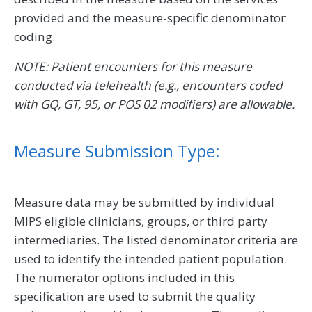
provided and the measure-specific denominator
coding.
NOTE: Patient encounters for this measure
conducted via telehealth (e.g., encounters coded
with GQ, GT, 95, or POS 02 modifiers) are allowable.
Measure Submission Type:
Measure data may be submitted by individual
MIPS eligible clinicians, groups, or third party
intermediaries. The listed denominator criteria are
used to identify the intended patient population.
The numerator options included in this
specification are used to submit the quality