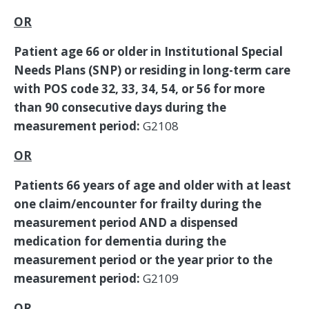
OR
Patient age 66 or older in Institutional Special
Needs Plans (SNP) or residing in long-term care
with POS code 32, 33, 34, 54, or 56 for more
than 90 consecutive days during the
measurement period:
G2108
OR
Patients 66 years of age and older with at least
one claim/encounter for frailty during the
measurement period AND a dispensed
medication for dementia during the
measurement period or the year prior to the
measurement period:
G2109
OR