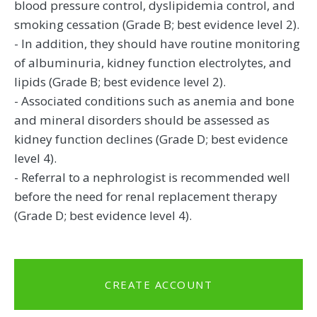
blood pressure control, dyslipidemia control, and
smoking cessation (Grade B; best evidence level 2).
- In addition, they should have routine monitoring
of albuminuria, kidney function electrolytes, and
lipids (Grade B; best evidence level 2).
- Associated conditions such as anemia and bone
and mineral disorders should be assessed as
kidney function declines (Grade D; best evidence
level 4).
- Referral to a nephrologist is recommended well
before the need for renal replacement therapy
(Grade D; best evidence level 4).
CREATE ACCOUNT