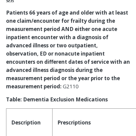
Patients 66 years of age and older with at least
one claim/encounter for frailty during the
measurement period AND either one acute
inpatient encounter with a diagnosis of
advanced illness or two outpatient,
observation, ED or nonacute inpatient
encounters on different dates of service with an
advanced illness diagnosis during the
measurement period or the year prior to the
measurement period:
G2110
Table: Dementia Exclusion Medications
Description
Prescriptions